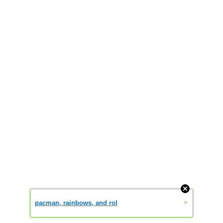
»
pacman, rainbows, and rol